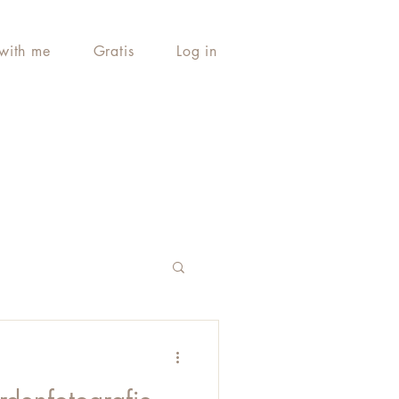
with me
Gratis
Log in