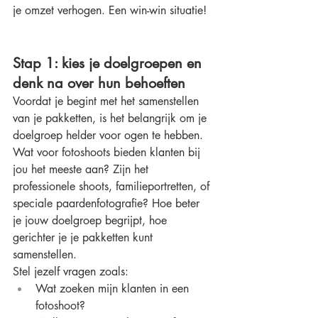
je omzet verhogen. Een win-win situatie!
Stap 1: kies je doelgroepen en 
denk na over hun behoeften
Voordat je begint met het samenstellen 
van je pakketten, is het belangrijk om je 
doelgroep helder voor ogen te hebben. 
Wat voor fotoshoots bieden klanten bij 
jou het meeste aan? Zijn het 
professionele shoots, familieportretten, of 
speciale paardenfotografie? Hoe beter 
je jouw doelgroep begrijpt, hoe 
gerichter je je pakketten kunt 
samenstellen.
Stel jezelf vragen zoals:
Wat zoeken mijn klanten in een 
fotoshoot?