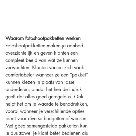
Waarom fotoshootpakketten werken
Fotoshootpakketten maken je aanbod 
overzichtelijk en geven klanten een 
compleet beeld van wat ze kunnen 
verwachten. Klanten voelen zich vaak 
comfortabeler wanneer ze een “pakket” 
kunnen kiezen in plaats van losse 
onderdelen, omdat het hen de indruk 
geeft dat alles goed geregeld is. Ook 
helpt het om je waarde te benadrukken, 
vooral wanneer je verschillende opties 
biedt voor diverse budgetten of wensen.
Met goed samengestelde pakketten kun 
je dus zowel je klant beter bedienen als 