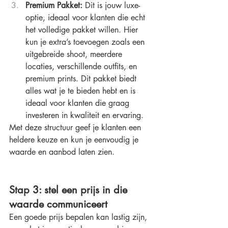
Premium Pakket:
 Dit is jouw luxe-
optie, ideaal voor klanten die echt 
het volledige pakket willen. Hier 
kun je extra’s toevoegen zoals een 
uitgebreide shoot, meerdere 
locaties, verschillende outfits, en 
premium prints. Dit pakket biedt 
alles wat je te bieden hebt en is 
ideaal voor klanten die graag 
investeren in kwaliteit en ervaring.
Met deze structuur geef je klanten een 
heldere keuze en kun je eenvoudig je 
waarde en aanbod laten zien.
Stap 3: stel een prijs in die 
waarde communiceert
Een goede prijs bepalen kan lastig zijn, 