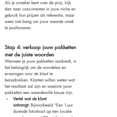
Als je onzeker bent over de prijs, kijk 
dan naar concurrenten in jouw niche en 
gebruik hun prijzen als referentie, maar 
wees niet bang om jouw waarde uniek 
te positioneren.
Stap 4: verkoop jouw pakketten 
met de juiste woorden
Wanneer je jouw pakketten aanbiedt, is 
het belangrijk om de voordelen en 
ervaringen voor de klant te 
benadrukken. Klanten willen weten wat 
het resultaat zal zijn en waarom jouw 
pakketten een waardevolle keuze zijn.
Vertel wat de klant 
ontvangt:
 Bijvoorbeeld “Een 1-uur 
durende fotoshoot op een locatie 