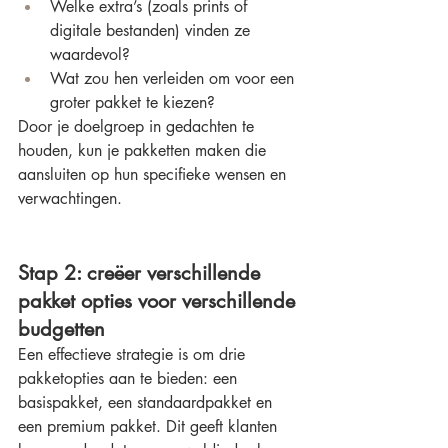
Welke extra’s (zoals prints of 
digitale bestanden) vinden ze 
waardevol?
Wat zou hen verleiden om voor een 
groter pakket te kiezen?
Door je doelgroep in gedachten te 
houden, kun je pakketten maken die 
aansluiten op hun specifieke wensen en 
verwachtingen.
Stap 2: creëer verschillende 
pakket opties voor verschillende 
budgetten
Een effectieve strategie is om drie 
pakketopties aan te bieden: een 
basispakket, een standaardpakket en 
een premium pakket. Dit geeft klanten 