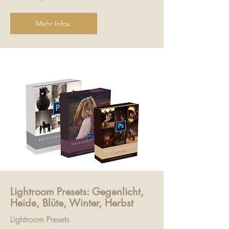
Mehr Infos
Lightroom Presets: Gegenlicht,
Heide, Blüte, Winter, Herbst
Lightroom Presets