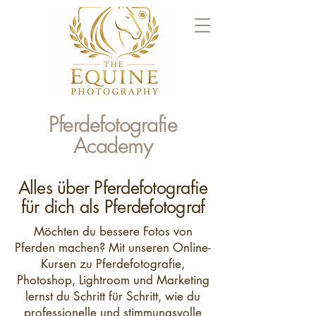
Pferdefotografie
Academy
Alles über Pferdefotografie
für dich als Pferdefotograf
Möchten du bessere Fotos von
Pferden machen? Mit unseren Online-
Kursen zu Pferdefotografie,
Photoshop, Lightroom und Marketing
lernst du Schritt für Schritt, wie du
professionelle und stimmungsvolle