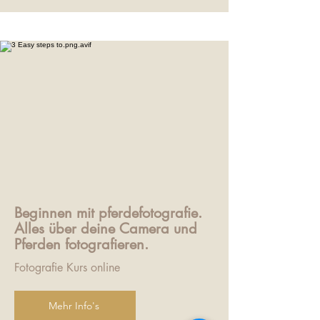
Beginnen mit pferdefotografie.
Alles über deine Camera und
Pferden fotografieren.
Fotografie Kurs online
Mehr Info's