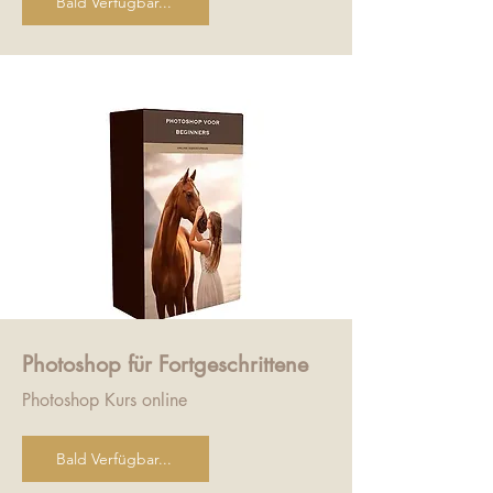
Bald Verfügbar...
Photoshop für Fortgeschrittene
Photoshop Kurs online
Bald Verfügbar...