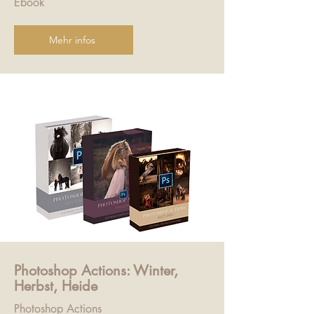
Ebook
Mehr infos
Photoshop Actions: Winter,
Herbst, Heide
Photoshop Actions