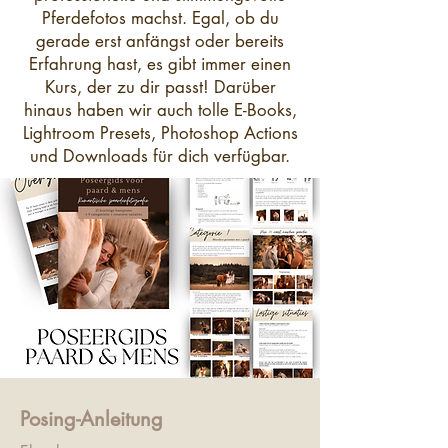
Pferdefotos machst. Egal, ob du
gerade erst anfängst oder bereits
Erfahrung hast, es gibt immer einen
Kurs, der zu dir passt! Darüber
hinaus haben wir auch tolle E-Books,
Lightroom Presets, Photoshop Actions
und Downloads für dich verfügbar.
Posing-Anleitung