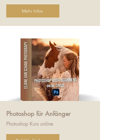
Mehr Infos
Photoshop für Anfänger
Photoshop Kurs online