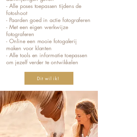
- Alle poses toepassen tijdens de
fotoshoot
- Paarden goed in actie fotograferen
- Met een eigen werkwijze
fotograferen
- Online een mooie fotogalerij
maken voor klanten
- Alle tools en informatie toepassen
om jezelf verder te ontwikkelen
Dit wil ik!