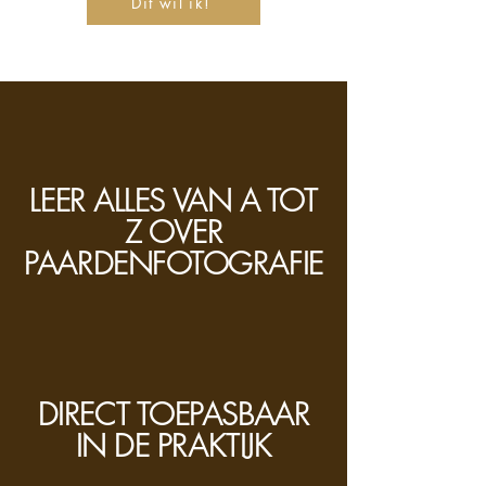
Dit wil ik!
LEER ALLES VAN A TOT
Z OVER
PAARDENFOTOGRAFIE
DIRECT TOEPASBAAR
IN DE PRAKTIJK