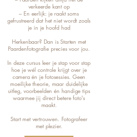
verkeerde kant op
– En eerlijk: je raakt soms
gefrustreerd dat het niet wordt zoals
je in je hoofd had
Herkenbaar? Dan is Starten met
Paardenfotografie precies voor jou.
In deze cursus leer je stap voor stap
hoe je wél controle krijgt over je
camera én je fotosessies. Geen
moeilijke theorie, maar duidelijke
uitleg, voorbeelden én handige tips
waarmee jij direct betere foto's
maakt.
Start met vertrouwen. Fotografeer
met plezier.