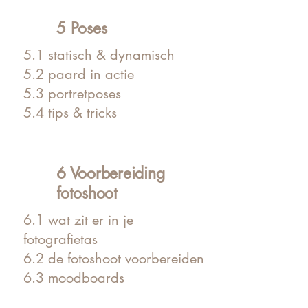
5 Poses
5.1 statisch & dynamisch
5.2 paard in actie
5.3 portretposes
5.4 tips & tricks
6 Voorbereiding
fotoshoot
6.1 wat zit er in je
fotografietas
6.2 de fotoshoot voorbereiden
6.3 moodboards