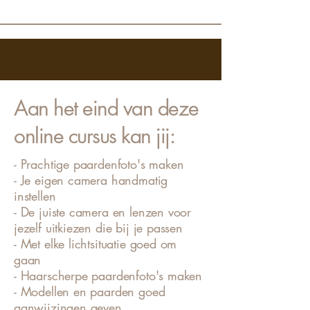
Aan het eind van deze
online cursus kan jij:
- Prachtige paardenfoto's maken
- Je eigen camera handmatig
instellen
- De juiste camera en lenzen voor
jezelf uitkiezen die bij je passen
- Met elke lichtsituatie goed om
gaan
- Haarscherpe paardenfoto's maken
- Modellen en paarden goed
aanwijzingen geven