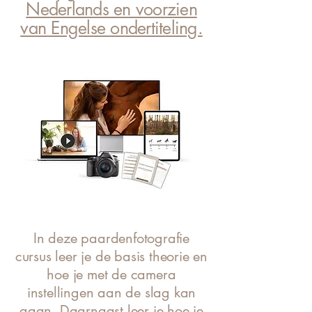
Nederlands en voorzien
van Engelse ondertiteling.
In deze paardenfotografie
cursus leer je de basis theorie en
hoe je met de camera
instellingen aan de slag kan
gaan. Daarnaast leer je hoe je