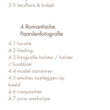
3.5 lensflare & bokeh
4 Romantische
Paardenfotografie
4.1 locatie
4.2 kleding
4.3 fotografie halster / halster
/ hoofdstel
4.4 model aansturen
4.5 emoties vastleggen op
beeld
4.6 composities
4.7 jouw werkwijze