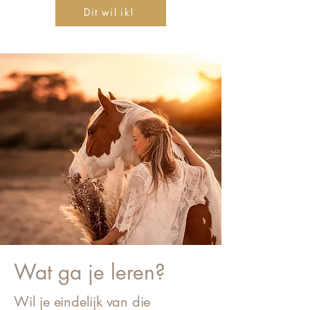
Dit wil ik!
Wat ga je leren?
Wil je eindelijk van die