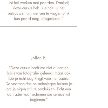
tot het werken met paarden. Dankzij
deze cursus heb ik eindelijk het
vertrouwen om mensen te vragen of ik
hun paard mag fotograferen!”
Jolien P.
“Deze cursus heeft me niet alleen de
basis van fotografie geleerd, maar ook
hoe je écht oog krijgt voor het paard.
De voorbeelden en oefeningen helpen je
om je eigen stijl te ontdekken. Echt een
aanrader voor iedereen die serieus wil
beginnen.”