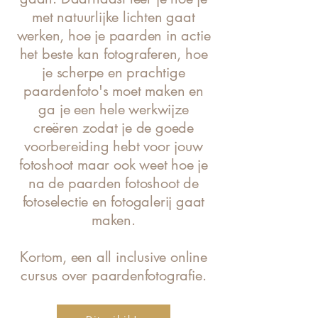
met natuurlijke lichten gaat
werken, hoe je paarden in actie
het beste kan fotograferen, hoe
je scherpe en prachtige
paardenfoto's moet maken en
ga je een hele werkwijze
creëren zodat je de goede
voorbereiding hebt voor jouw
fotoshoot maar ook weet hoe je
na de paarden fotoshoot de
fotoselectie en fotogalerij gaat
maken.
Kortom, een all inclusive online
cursus over paardenfotografie.