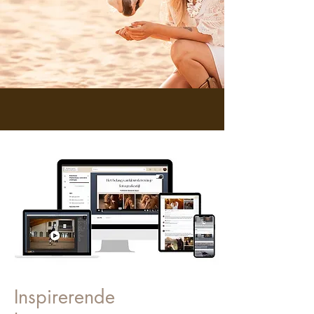
Inspirerende