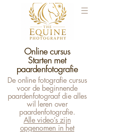
Online cursus
Starten met
paardenfotografie
De online fotografie cursus
voor de beginnende
paardenfotograaf die alles
wil leren over
paardenfotografie.
Alle video’s zijn
opgenomen in het