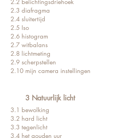
2.2 belichtingsdriehoek
2.3 diafragma
2.4 sluitertijd
2.5 Iso
2.6 histogram
2.7 witbalans
2.8 lichtmeting
2.9 scherpstellen
2.10 mijn camera instellingen
3 Natuurlijk licht
3.1 bewolking
3.2 hard licht
3.3 tegenlicht
3.4 het gouden uur