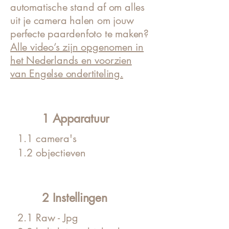
automatische stand af om alles
uit je camera halen om jouw
perfecte paardenfoto te maken?
Alle video’s zijn opgenomen in
het Nederlands en voorzien
van Engelse ondertiteling.
1 Apparatuur
1.1 camera's
1.2 objectieven
2 Instellingen
2.1 Raw - Jpg