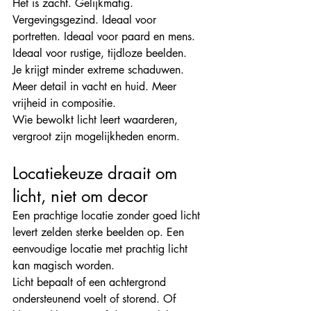
Het is zacht. Gelijkmatig. 
Vergevingsgezind. Ideaal voor 
portretten. Ideaal voor paard en mens. 
Ideaal voor rustige, tijdloze beelden.
Je krijgt minder extreme schaduwen. 
Meer detail in vacht en huid. Meer 
vrijheid in compositie.
Wie bewolkt licht leert waarderen, 
vergroot zijn mogelijkheden enorm.
Locatiekeuze draait om 
licht, niet om decor
Een prachtige locatie zonder goed licht 
levert zelden sterke beelden op. Een 
eenvoudige locatie met prachtig licht 
kan magisch worden.
Licht bepaalt of een achtergrond 
ondersteunend voelt of storend. Of 