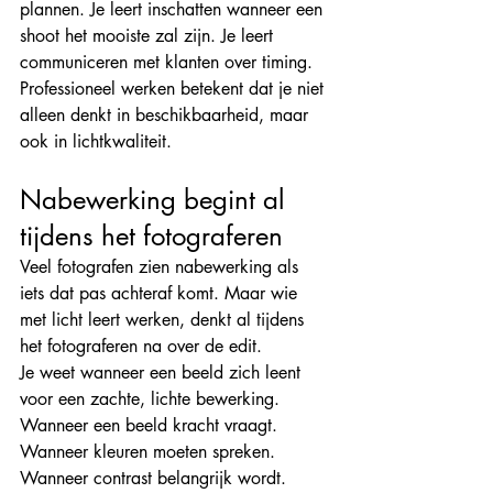
plannen. Je leert inschatten wanneer een 
shoot het mooiste zal zijn. Je leert 
communiceren met klanten over timing.
Professioneel werken betekent dat je niet 
alleen denkt in beschikbaarheid, maar 
ook in lichtkwaliteit.
Nabewerking begint al 
tijdens het fotograferen
Veel fotografen zien nabewerking als 
iets dat pas achteraf komt. Maar wie 
met licht leert werken, denkt al tijdens 
het fotograferen na over de edit.
Je weet wanneer een beeld zich leent 
voor een zachte, lichte bewerking. 
Wanneer een beeld kracht vraagt. 
Wanneer kleuren moeten spreken. 
Wanneer contrast belangrijk wordt.