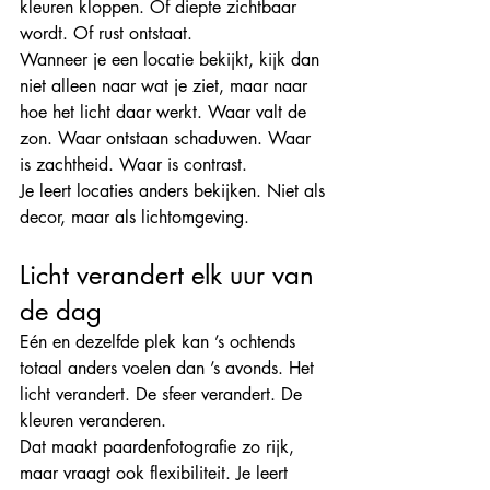
kleuren kloppen. Of diepte zichtbaar 
wordt. Of rust ontstaat.
Wanneer je een locatie bekijkt, kijk dan 
niet alleen naar wat je ziet, maar naar 
hoe het licht daar werkt. Waar valt de 
zon. Waar ontstaan schaduwen. Waar 
is zachtheid. Waar is contrast.
Je leert locaties anders bekijken. Niet als 
decor, maar als lichtomgeving.
Licht verandert elk uur van 
de dag
Eén en dezelfde plek kan ’s ochtends 
totaal anders voelen dan ’s avonds. Het 
licht verandert. De sfeer verandert. De 
kleuren veranderen.
Dat maakt paardenfotografie zo rijk, 
maar vraagt ook flexibiliteit. Je leert 