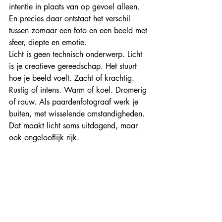
intentie in plaats van op gevoel alleen. 
En precies daar ontstaat het verschil 
tussen zomaar een foto en een beeld met 
sfeer, diepte en emotie.
Licht is geen technisch onderwerp. Licht 
is je creatieve gereedschap. Het stuurt 
hoe je beeld voelt. Zacht of krachtig. 
Rustig of intens. Warm of koel. Dromerig 
of rauw. Als paardenfotograaf werk je 
buiten, met wisselende omstandigheden. 
Dat maakt licht soms uitdagend, maar 
ook ongelooflijk rijk.