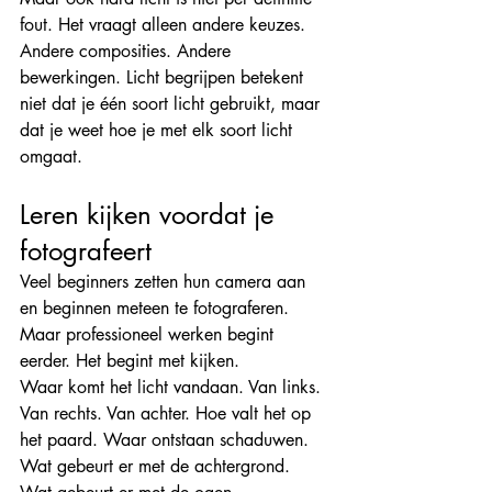
fout. Het vraagt alleen andere keuzes. 
Andere composities. Andere 
bewerkingen. Licht begrijpen betekent 
niet dat je één soort licht gebruikt, maar 
dat je weet hoe je met elk soort licht 
omgaat.
Leren kijken voordat je 
fotografeert
Veel beginners zetten hun camera aan 
en beginnen meteen te fotograferen. 
Maar professioneel werken begint 
eerder. Het begint met kijken.
Waar komt het licht vandaan. Van links. 
Van rechts. Van achter. Hoe valt het op 
het paard. Waar ontstaan schaduwen. 
Wat gebeurt er met de achtergrond. 