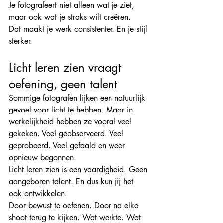
Je fotografeert niet alleen wat je ziet, 
maar ook wat je straks wilt creëren.
Dat maakt je werk consistenter. En je stijl 
sterker.
Licht leren zien vraagt 
oefening, geen talent
Sommige fotografen lijken een natuurlijk 
gevoel voor licht te hebben. Maar in 
werkelijkheid hebben ze vooral veel 
gekeken. Veel geobserveerd. Veel 
geprobeerd. Veel gefaald en weer 
opnieuw begonnen.
Licht leren zien is een vaardigheid. Geen 
aangeboren talent. En dus kun jij het 
ook ontwikkelen.
Door bewust te oefenen. Door na elke 
shoot terug te kijken. Wat werkte. Wat 