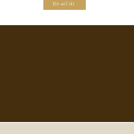
Dit wil ik!