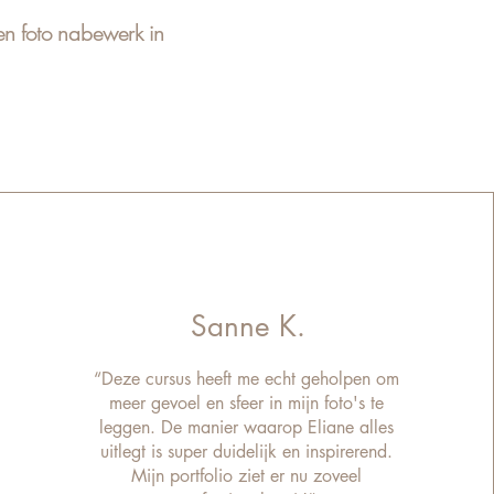
een foto nabewerk in
Sanne K.
“Deze cursus heeft me echt geholpen om
meer gevoel en sfeer in mijn foto's te
leggen. De manier waarop Eliane alles
uitlegt is super duidelijk en inspirerend.
Mijn portfolio ziet er nu zoveel