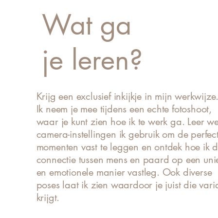
Wat ga
je leren?
Krijg een exclusief inkijkje in mijn werkwijze
Ik neem je mee tijdens een echte fotoshoot,
waar je kunt zien hoe ik te werk ga. Leer we
camera-instellingen ik gebruik om de perfec
momenten vast te leggen en ontdek hoe ik 
connectie tussen mens en paard op een uni
en emotionele manier vastleg. Ook diverse
poses laat ik zien waardoor je juist die vari
krijgt.