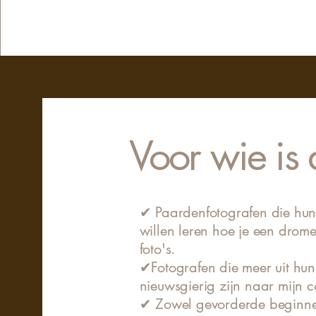
Voor wie is 
✔ Paardenfotografen die hun s
willen leren hoe je een drome
foto's.
✔Fotografen die meer uit hun
nieuwsgierig zijn naar mijn 
✔ Zowel gevorderde beginners