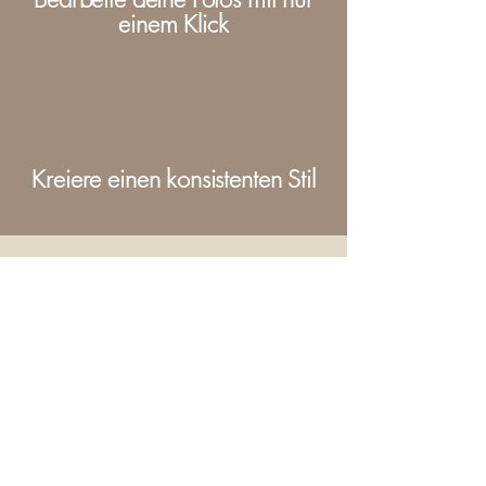
einem Klick
Kreiere einen konsistenten Stil