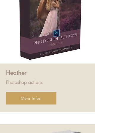
Heather
Photoshop actions
Mehr Infos