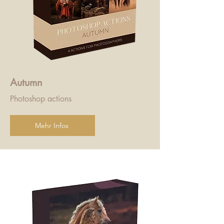
Autumn
Photoshop actions
Mehr Infos