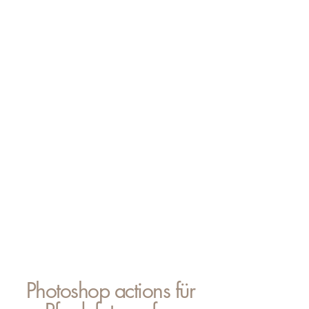
Photoshop actions für