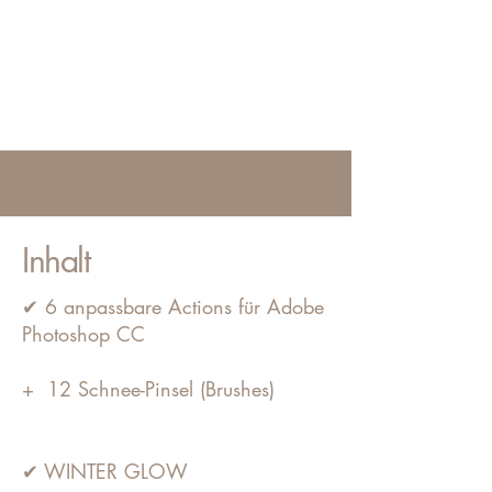
Inhalt
✔ 6 anpassbare Actions für Adobe
Photoshop CC
+ 12 Schnee-Pinsel (Brushes)
✔ WINTER GLOW