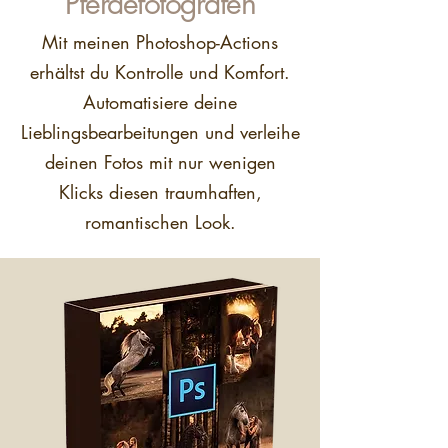
Pferdefotografen
Mit meinen Photoshop-Actions
erhältst du Kontrolle und Komfort.
Automatisiere deine
Lieblingsbearbeitungen und verleihe
deinen Fotos mit nur wenigen
Klicks diesen traumhaften,
romantischen Look.