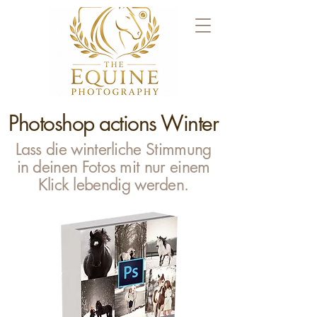
Photoshop actions Winter
Lass die winterliche Stimmung
in deinen Fotos mit nur einem
Klick lebendig werden.