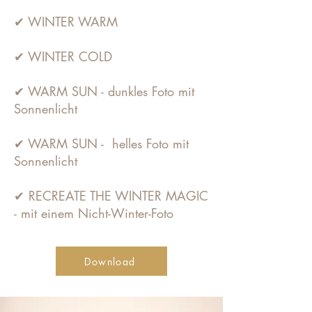
✔ WINTER WARM
✔ WINTER COLD
✔ WARM SUN - dunkles Foto mit
Sonnenlicht
✔ WARM SUN - helles Foto mit
Sonnenlicht
✔ RECREATE THE WINTER MAGIC
- mit einem Nicht-Winter-Foto
Download