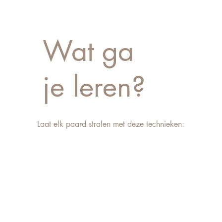
Wat ga
je leren?
Laat elk paard stralen met deze technieken: