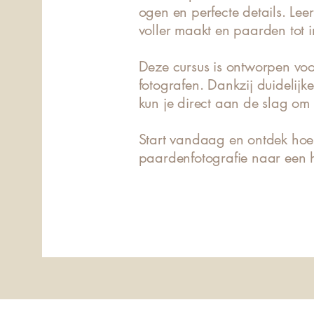
ogen en perfecte details. Lee
voller maakt en paarden tot i
Deze cursus is ontworpen vo
fotografen. Dankzij duidelijk
kun je direct aan de slag om 
Start vandaag en ontdek hoe
paardenfotografie naar een ho