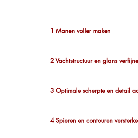
1 Manen voller maken
2 Vachtstructuur en glans verfijn
3 Optimale scherpte en detail 
4 Spieren en contouren versterk