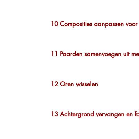
10 Composities aanpassen voor 
11 Paarden samenvoegen uit mee
12 Oren wisselen
13 Achtergrond vervangen en f