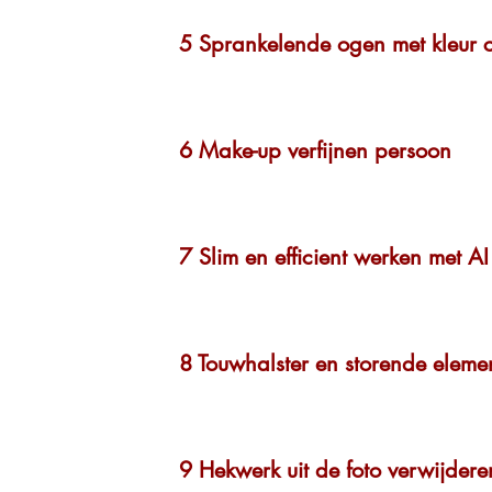
5 Sprankelende ogen met kleur 
6 Make-up verfijnen persoon
7 Slim en efficient werken met AI
8 Touwhalster en storende eleme
9 Hekwerk uit de foto verwijdere