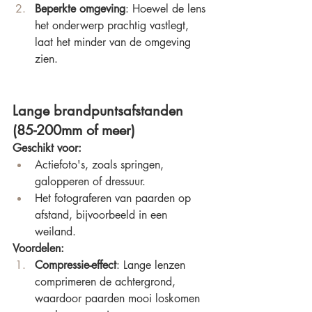
Beperkte omgeving
: Hoewel de lens 
het onderwerp prachtig vastlegt, 
laat het minder van de omgeving 
zien.
Lange brandpuntsafstanden 
(85-200mm of meer)
Geschikt voor:
Actiefoto's, zoals springen, 
galopperen of dressuur.
Het fotograferen van paarden op 
afstand, bijvoorbeeld in een 
weiland.
Voordelen:
Compressie-effect
: Lange lenzen 
comprimeren de achtergrond, 
waardoor paarden mooi loskomen 