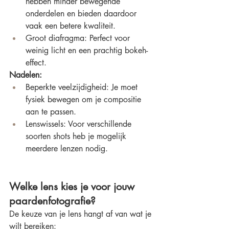
hebben minder bewegende 
onderdelen en bieden daardoor 
vaak een betere kwaliteit.
Groot diafragma: Perfect voor 
weinig licht en een prachtig bokeh-
effect.
Nadelen:
Beperkte veelzijdigheid: Je moet 
fysiek bewegen om je compositie 
aan te passen.
Lenswissels: Voor verschillende 
soorten shots heb je mogelijk 
meerdere lenzen nodig.
Welke lens kies je voor jouw 
paardenfotografie?
De keuze van je lens hangt af van wat je 
wilt bereiken: