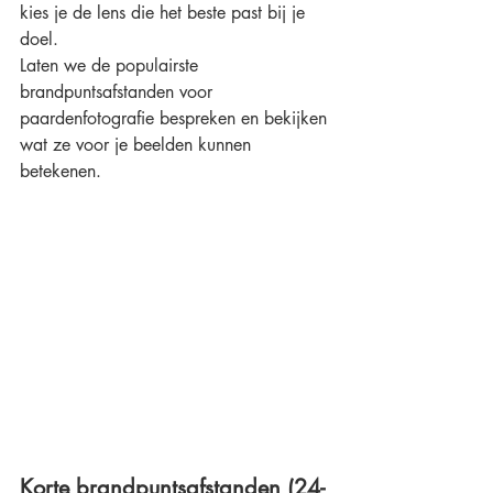
kies je de lens die het beste past bij je 
doel.
Laten we de populairste 
brandpuntsafstanden voor 
paardenfotografie bespreken en bekijken 
wat ze voor je beelden kunnen 
betekenen.
Korte brandpuntsafstanden (24-