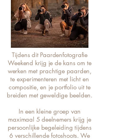
​Tijdens dit Paardenfotografie
Weekend krijg je de kans om te
werken met prachtige paarden,
te experimenteren met licht en
compositie, en je portfolio uit te
breiden met geweldige beelden.
In een kleine groep van
maximaal 5 deelnemers krijg je
persoonlijke begeleiding tijdens
6 verschillende fotoshoots. We