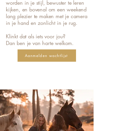
worden in je stijl, bewuster te leren
kijken, en bovenal om een weekend
lang plezier te maken met je camera
in je hand en zonlicht in je rug.
Klinkt dat als iets voor jou?
Dan ben je van harte welkom.
Aanmelden wachtlijst