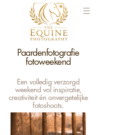
Paardenfotografie
fotoweekend
Een volledig verzorgd
weekend vol inspiratie,
creativiteit én onvergetelijke
fotoshoots.