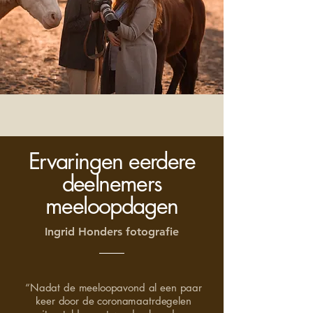
Ervaringen eerdere
deelnemers
meeloopdagen
Ingrid Honders fotografie
“Nadat de meeloopavond al een paar
keer door de coronamaatrdegelen