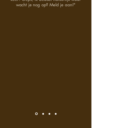
wacht je nog op? Meld je aan!"