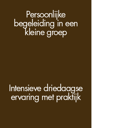
Persoonlijke
begeleiding in een
kleine groep
Intensieve driedaagse
ervaring met praktijk