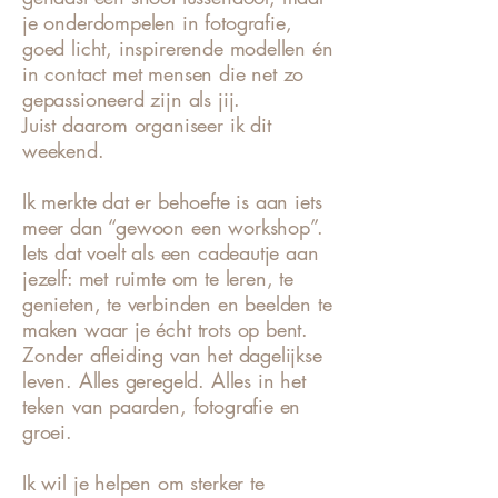
je onderdompelen in fotografie,
goed licht, inspirerende modellen én
in contact met mensen die net zo
gepassioneerd zijn als jij.
Juist daarom organiseer ik dit
weekend.
Ik merkte dat er behoefte is aan iets
meer dan “gewoon een workshop”.
Iets dat voelt als een cadeautje aan
jezelf: met ruimte om te leren, te
genieten, te verbinden en beelden te
maken waar je écht trots op bent.
Zonder afleiding van het dagelijkse
leven. Alles geregeld. Alles in het
teken van paarden, fotografie en
groei.
Ik wil je helpen om sterker te