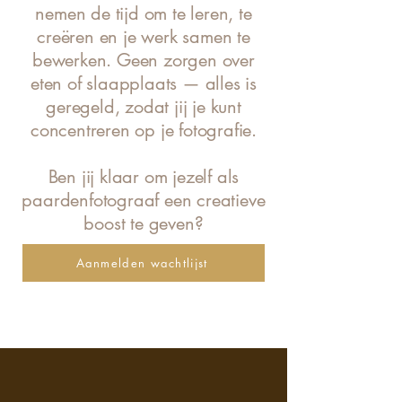
nemen de tijd om te leren, te
creëren en je werk samen te
bewerken. Geen zorgen over
eten of slaapplaats — alles is
geregeld, zodat jij je kunt
concentreren op je fotografie.
Ben jij klaar om jezelf als
paardenfotograaf een creatieve
boost te geven?
Aanmelden wachtlijst